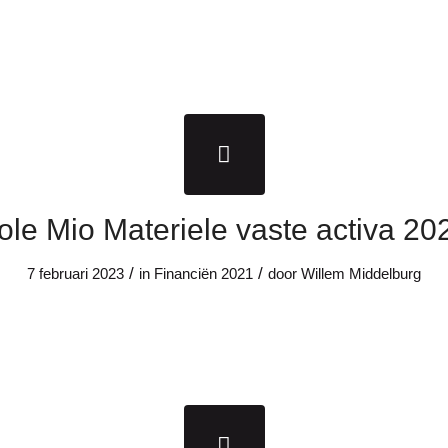
ole Mio Materiele vaste activa 20
/
/
7 februari 2023
in
Financiën
2021
door
Willem Middelburg