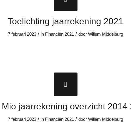
Toelichting jaarrekening 2021
/
/
7 februari 2023
in
Financiën
2021
door
Willem Middelburg
 Mio jaarrekening overzicht 2014
/
/
7 februari 2023
in
Financiën
2021
door
Willem Middelburg