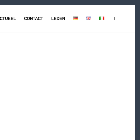
CTUEEL
CONTACT
LEDEN