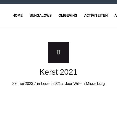
HOME
BUNGALOWS
OMGEVING
ACTIVITEITEN
A
Kerst 2021
/
/
29 mei 2023
in
Leden
2021
door
Willem Middelburg