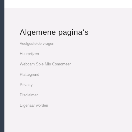
Algemene pagina’s
Veelgestelde vragen
Huurprijzen
Webcam Sole Mio Comomeer
Plattegrond
Privacy
Disclaimer
Eigenaar worden