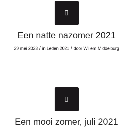
Een natte nazomer 2021
/
/
29 mei 2023
in
Leden
2021
door
Willem Middelburg
Een mooi zomer, juli 2021