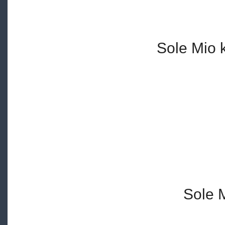
Sole Mio k
Sole 