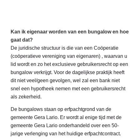
Kan ik eigenaar worden van een bungalow en hoe
gaat dat?
De juridische structuur is die van een Coöperatie
(coöperatieve vereniging van eigenaren) , waarvan u
lid wordt en zo het exclusieve gebruikersrecht op een
bungalow verkrijgt. Voor de dagelijkse praktijk heeft
dit niet veel/geen gevolgen, wel zal een bank niet
snel een hypotheek nemen met een gebruikersrecht
als zekerheid.
De bungalows staan op erfpachtgrond van de
gemeente Gera Lario. Er wordt al enige tijd met de
gemeente Gera Lario onderhandeld over een 50-
jarige verlenging van het huidige erfpachtcontract.