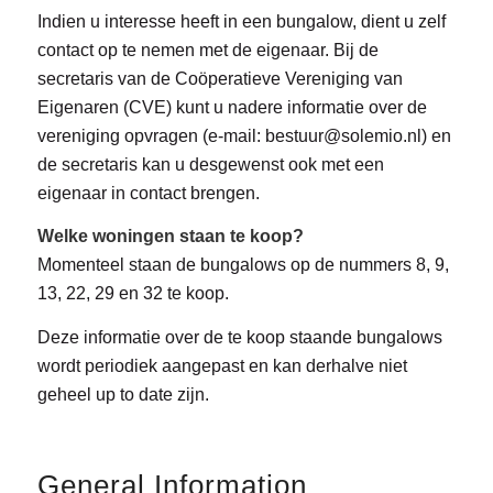
Indien u interesse heeft in een bungalow, dient u zelf
contact op te nemen met de eigenaar. Bij de
secretaris van de Coöperatieve Vereniging van
Eigenaren (CVE) kunt u nadere informatie over de
vereniging opvragen (e-mail: bestuur@solemio.nl) en
de secretaris kan u desgewenst ook met een
eigenaar in contact brengen.
Welke woningen staan te koop?
Momenteel staan de bungalows op de nummers 8, 9,
13, 22, 29 en 32 te koop.
Deze informatie over de te koop staande bungalows
wordt periodiek aangepast en kan derhalve niet
geheel up to date zijn.
General Information