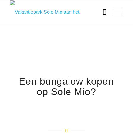
Een bungalow kopen
op Sole Mio?