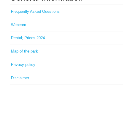
Frequently Asked Questions
Webcam
Rental; Prices 2024
Map of the park
Privacy policy
Disclaimer