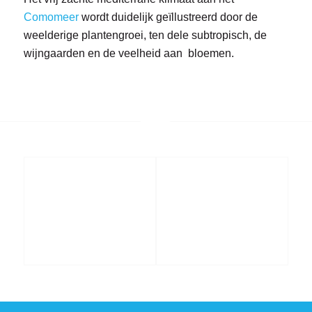
Comomeer
wordt duidelijk geïllustreerd door de
weelderige plantengroei, ten dele subtropisch, de
wijngaarden en de veelheid aan bloemen.