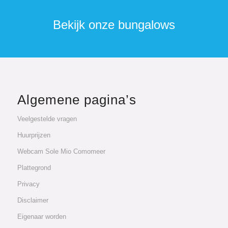
Bekijk onze bungalows
Algemene pagina’s
Veelgestelde vragen
Huurprijzen
Webcam Sole Mio Comomeer
Plattegrond
Privacy
Disclaimer
Eigenaar worden