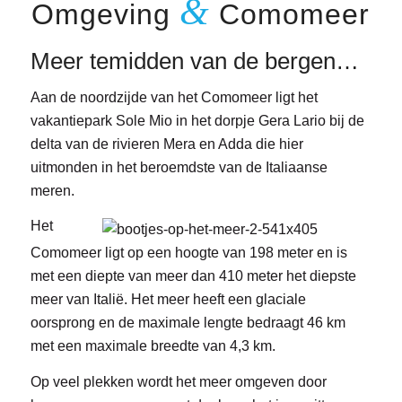
&
Omgeving
Comomeer
Meer temidden van de bergen…
Aan de noordzijde van het Comomeer ligt het
vakantiepark Sole Mio in het dorpje Gera Lario bij de
delta van de rivieren Mera en Adda die hier
uitmonden in het beroemdste van de Italiaanse
meren.
Het
Comomeer ligt op een hoogte van 198 meter en is
met een diepte van meer dan 410 meter het diepste
meer van Italië. Het meer heeft een glaciale
oorsprong en de maximale lengte bedraagt 46 km
met een maximale breedte van 4,3 km.
Op veel plekken wordt het meer omgeven door