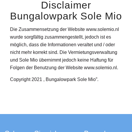
Disclaimer
Bungalowpark Sole Mio
Die Zusammensetzung der Website www.solemio.nl
wurde sorgfältig zusammengestellt, jedoch ist es
möglich, dass die Informationen veraltet und / oder
nicht mehr korrekt sind. Die Vermietungsverwaltung
und Sole Mio übernimmt jedoch keine Haftung für
Folgen der Benutzung der Website www.solemio.nl.
Copyright 2021 , Bungalowpark Sole Mio”.