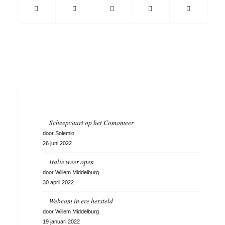
Scheepvaart op het Comomeer
door Solemio
26 juni 2022
Italië weer open
door Willem Middelburg
30 april 2022
Webcam in ere hersteld
door Willem Middelburg
19 januari 2022