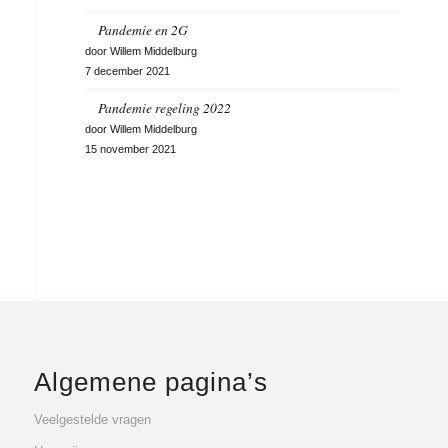
Pandemie en 2G
door Willem Middelburg
7 december 2021
Pandemie regeling 2022
door Willem Middelburg
15 november 2021
Algemene pagina’s
Veelgestelde vragen