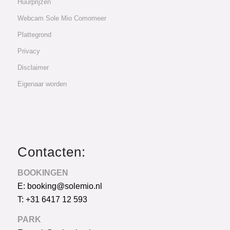
Huurprijzen
Webcam Sole Mio Comomeer
Plattegrond
Privacy
Disclaimer
Eigenaar worden
Contacten:
BOOKINGEN
E: booking@solemio.nl
T: +31 6417 12 593
PARK