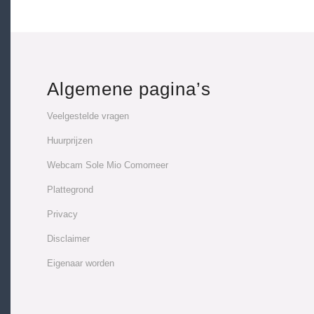
Algemene pagina’s
Veelgestelde vragen
Huurprijzen
Webcam Sole Mio Comomeer
Plattegrond
Privacy
Disclaimer
Eigenaar worden