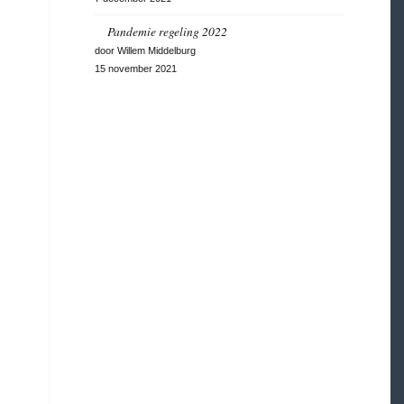
Pandemie regeling 2022
door Willem Middelburg
15 november 2021